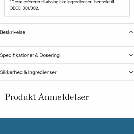
*​
Dette refererer til økologiske ingredienser i henhold til
OECD 301/302.
​
Beskrivelse
Specifikationer & Dosering
Sikkerhed & Ingredienser
Produkt Anmeldelser