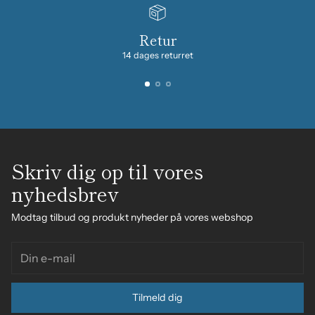
Retur
14 dages returret
Skriv dig op til vores
nyhedsbrev
Modtag tilbud og produkt nyheder på vores webshop
Din
e-
mail
Tilmeld dig