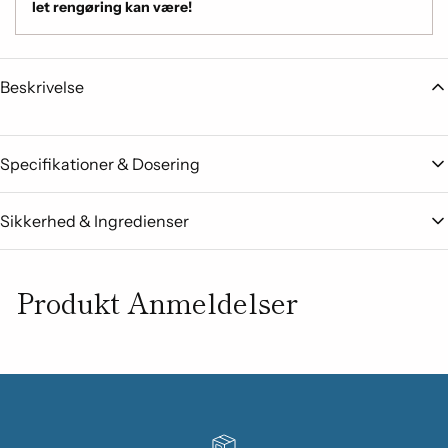
let rengøring kan være!
Beskrivelse
Specifikationer & Dosering
Sikkerhed & Ingredienser
Produkt Anmeldelser